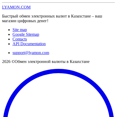
LYAMON.COM
Быстрый обмен электронных валют в Казахстане – ваш
магазин цифровых денег!
Site map
Google Sitemap
Contacts
API Documentation
support@lyamon.com
2026 ©Обмен электронной валюты в Казахстане