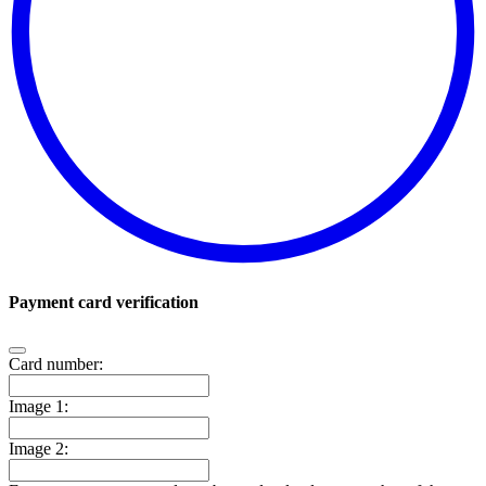
Payment card verification
Card number:
Image 1:
Image 2: