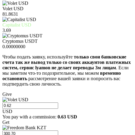
Volet USD
81.8631
Capitalist USD
3.69
Cryptomus USDT
0.00000000
Чтобы подать заявку, используйте
только свои банковские
счета так же вывод только со своих аккаунтов платежных
систем, сервис lyamon не делает переводы 3м лицам
. Если
мы заметим что-то подозрительное, мы можем
временно
остановить
рассмотрение вашей заявки и попросить вас
подтвердить свою личность.
Give
USD
You pay with a commission:
0.63
USD
Get